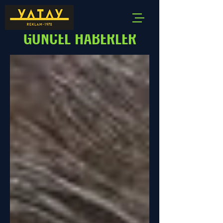
GÜNCEL HABERLER